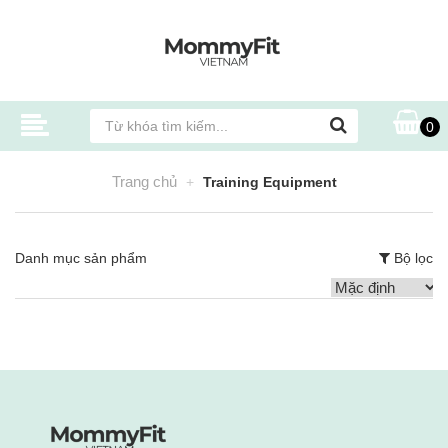
0
Trang chủ
Training Equipment
Danh mục sản phẩm
Bộ lọc