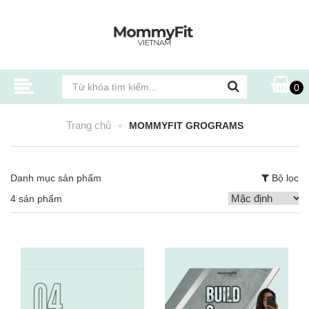
0
Trang chủ
MOMMYFIT GROGRAMS
Danh mục sản phẩm
Bộ lọc
4 sản phẩm