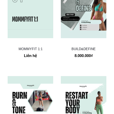
MOMMYFIT 1:1
BUILD&DEFINE
Liên hệ
8.000.000₫